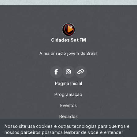
Cidades Sat FM
A maior rádio jovem do Brasil
Página Inicial
Programação
Eventos
Recados
Nosso site usa cookies e outras tecnologias para que nós e
Locutores
nossos parceiros possamos lembrar de você e entender