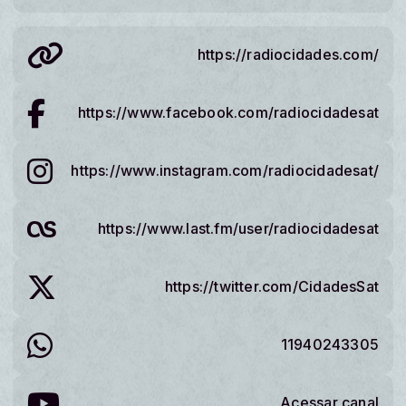
https://radiocidades.com/
https://www.facebook.com/radiocidadesat
https://www.instagram.com/radiocidadesat/
https://www.last.fm/user/radiocidadesat
https://twitter.com/CidadesSat
11940243305
Acessar canal