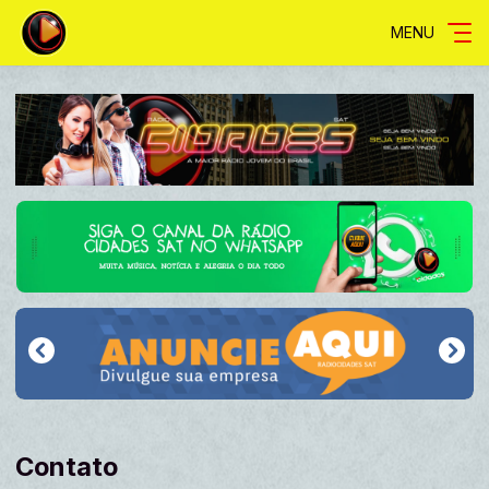
MENU
Contato