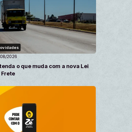
ovidades
/08/2026
tenda o que muda com a nova Lei
 Frete