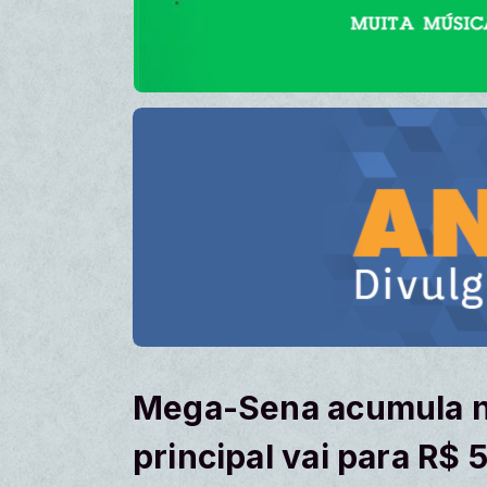
Mega-Sena acumula n
principal vai para R$ 