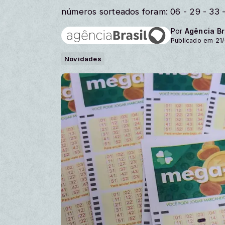
números sorteados foram: 06 - 29 - 33 -
Por
Agência Br
Publicado em 21/
Novidades