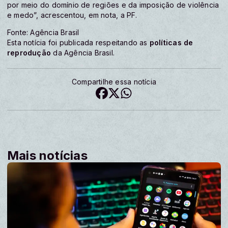
por meio do domínio de regiões e da imposição de violência
e medo”, acrescentou, em nota, a PF.
Fonte: Agência Brasil
Esta notícia foi publicada respeitando as
políticas de
reprodução
da Agência Brasil.
Compartilhe essa notícia
Mais notícias