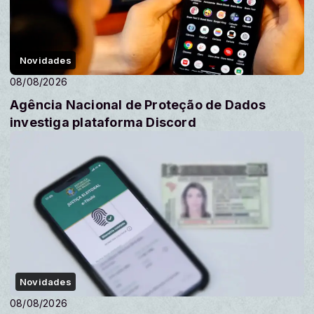
Novidades
08/08/2026
Agência Nacional de Proteção de Dados
investiga plataforma Discord
Novidades
08/08/2026