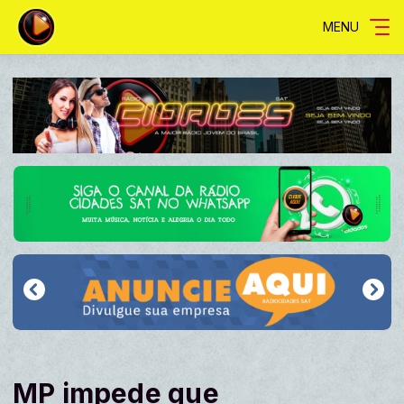
MENU
MP impede que