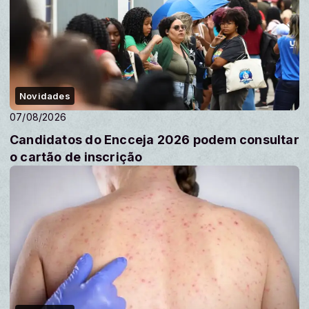
Novidades
07/08/2026
Candidatos do Encceja 2026 podem consultar
o cartão de inscrição