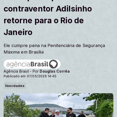
contraventor Adilsinho
retorne para o Rio de
Janeiro
Ele cumpre pena na Penitenciária de Segurança
Máxima em Brasília
Agência Brasil - Por
Douglas Corrêa
Publicado em 07/05/2026 14:45
Novidades