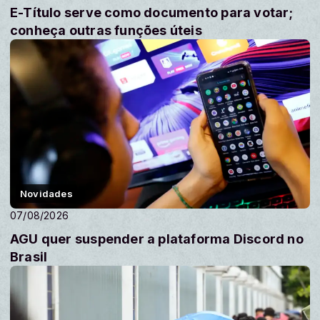
E-Título serve como documento para votar;
conheça outras funções úteis
Novidades
07/08/2026
AGU quer suspender a plataforma Discord no
Brasil