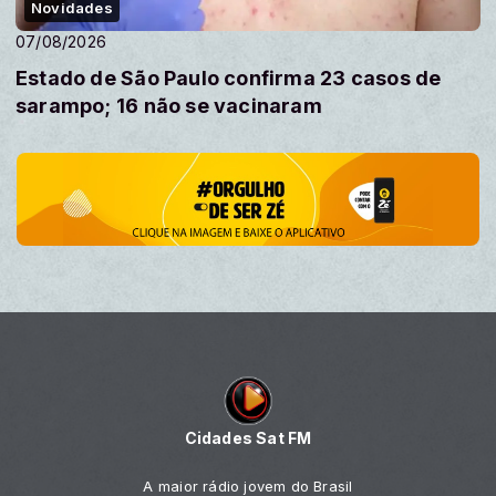
Novidades
07/08/2026
Estado de São Paulo confirma 23 casos de
sarampo; 16 não se vacinaram
Cidades Sat FM
A maior rádio jovem do Brasil